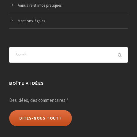
Annuaire et infos pratiques
Mentions légales
BOÎTE À IDÉES
Des idées, des commentaires ?
DITES-NOUS TOUT !