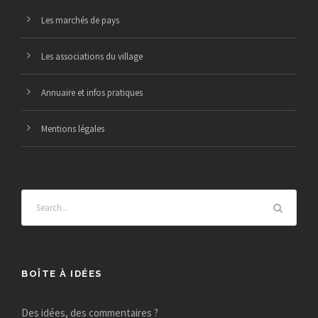
Les marchés de pays
Les associations du village
Annuaire et infos pratiques
Mentions légales
BOÎTE À IDÉES
Des idées, des commentaires ?