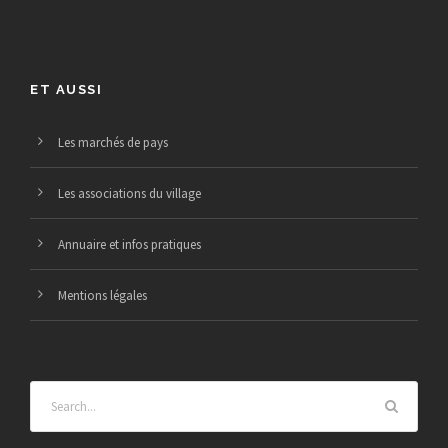
ET AUSSI
Les marchés de pays
Les associations du village
Annuaire et infos pratiques
Mentions légales