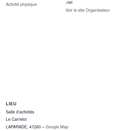
.net
Activité physique
Voir le site Organisateur
LIEU
Salle d’activités
Le Carrelot
LAPARADE
,
47260
+ Google Map