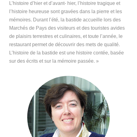
L’histoire d’hier et d’avant- hier, l’histoire tragique et
l’histoire heureuse sont gravées dans la pierre et les
mémoires. Durant l’été, la bastide accueille lors des
Marchés de Pays des visiteurs et des touristes avides
de plaisirs terrestres et culinaires, et toute l’année, le
restaurant permet de découvrir des mets de qualité.
L’histoire de la bastide est une histoire contée, basée
sur des écrits et sur la mémoire passée. »