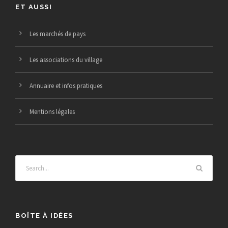
ET AUSSI
Les marchés de pays
Les associations du village
Annuaire et infos pratiques
Mentions légales
BOÎTE À IDÉES