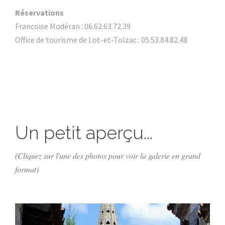
Réservations
Francoise Modéran : 06.62.63.72.39
Office de tourisme de Lot-et-Tolzac : 05.53.84.82.48
Un petit aperçu...
(Cliquez sur l'une des photos pour voir la galerie en grand
format)