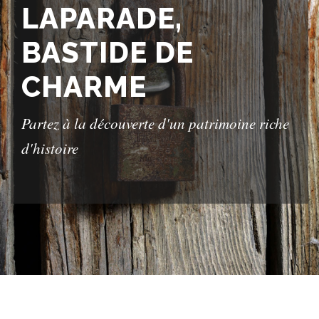
LAPARADE,
BASTIDE DE
CHARME
Partez à la découverte d'un patrimoine riche
d'histoire