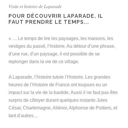
Visite et histoire de Laparade
POUR DÉCOUVRIR LAPARADE, IL
FAUT PRENDRE LE TEMPS...
« … Le temps de lire les paysages, les maisons, les
vestiges du passé, l’histoire. Au détour d’une phrase,
d’une rue, d’un paysage, il est possible de se
replonger dans la vie de ce village.
A Laparade, l’histoire tutoie l’Histoire. Les grandes
heures de l’Histoire de France ont toujours eu un
impact sur la vie de la bastide. Aussi il ne faut pas être
surpris de côtoyer durant quelques instants Jules
César, Charlemagne, Aliénor, Alphonse de Poitiers, et
tant d’autres…