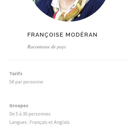
FRANÇOISE MODÉRAN
Raconteuse de pays
Tarifs
5€ par personne
Groupes
De 5 à 30 personnes
Langues : Français et Anglais