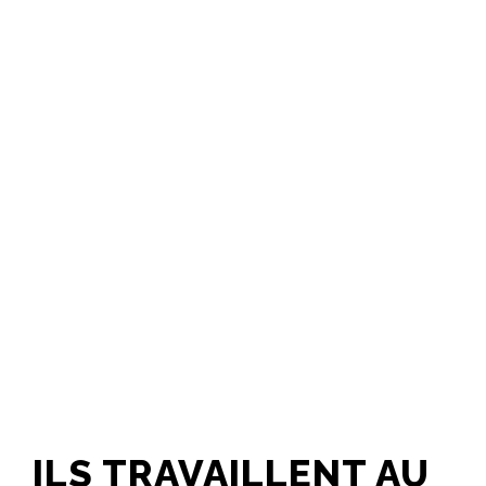
ILS TRAVAILLENT AU