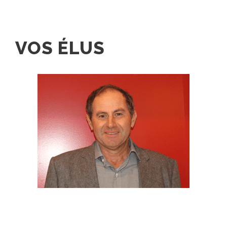
VOS ÉLUS