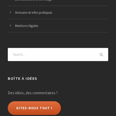
Annuaire et infos pratiques
Mentions légales
BOÎTE À IDÉES
Des idées, des commentaires ?
DITES-NOUS TOUT !