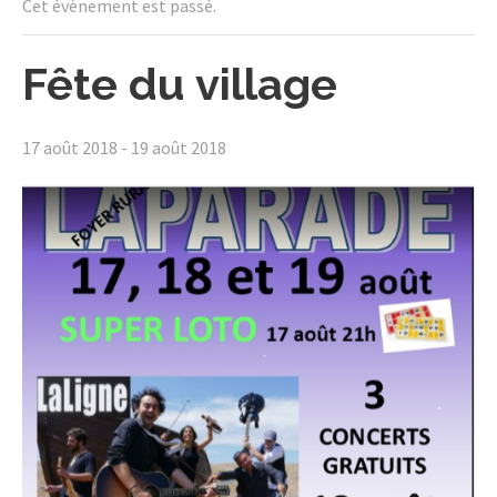
Cet évènement est passé.
Fête du village
17 août 2018
-
19 août 2018