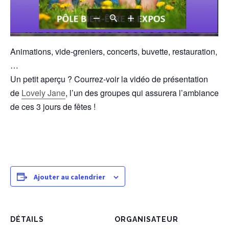
Animations, vide-greniers, concerts, buvette, restauration,
…
Un petit aperçu ? Courrez-voir la vidéo de présentation
de
Lovely Jane
, l’un des groupes qui assurera l’ambiance
de ces 3 jours de fêtes !
Ajouter au calendrier
DÉTAILS
ORGANISATEUR