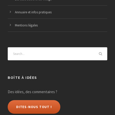
Annuaire et infos pratiques
Mentions légales
BOÎTE À IDÉES
Des idées, des commentaires ?
DITES-NOUS TOUT !