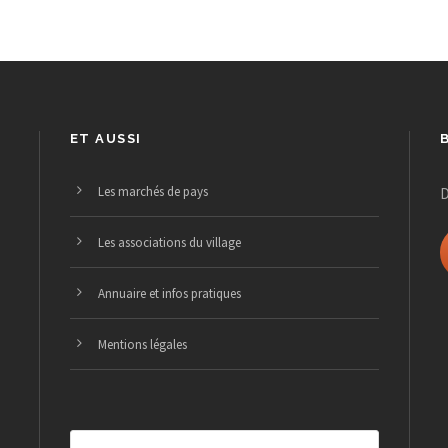
ET AUSSI
Les marchés de pays
D
Les associations du village
Annuaire et infos pratiques
Mentions légales