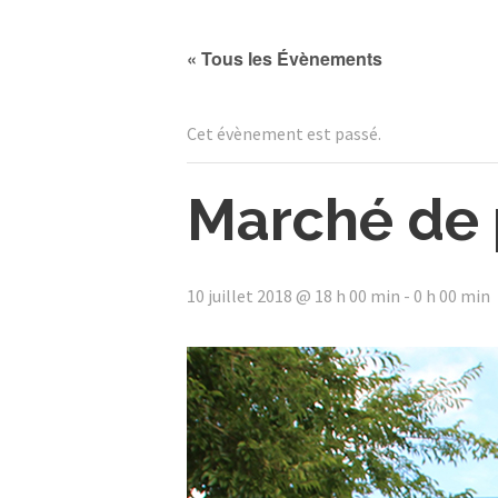
« Tous les Évènements
Cet évènement est passé.
Marché de
10 juillet 2018 @ 18 h 00 min
-
0 h 00 min