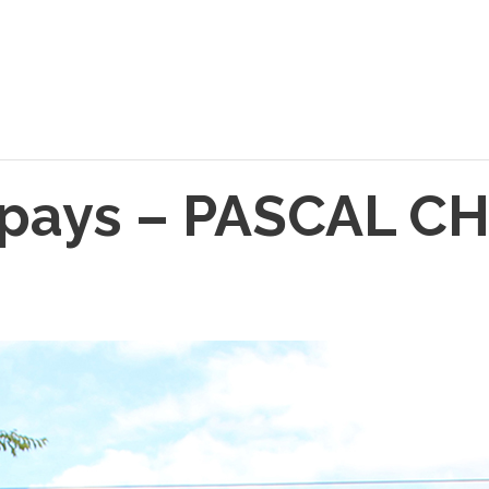
 pays – PASCAL C