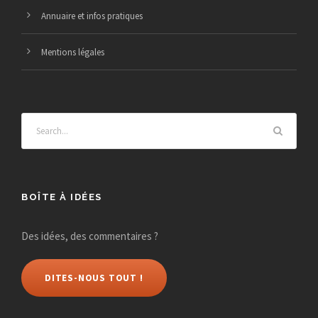
Annuaire et infos pratiques
Mentions légales
BOÎTE À IDÉES
Des idées, des commentaires ?
DITES-NOUS TOUT !