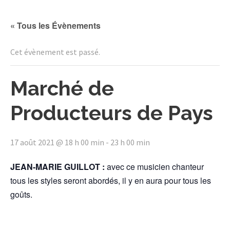
« Tous les Évènements
Cet évènement est passé.
Marché de
Producteurs de Pays
17 août 2021 @ 18 h 00 min
-
23 h 00 min
JEAN-MARIE GUILLOT :
avec ce musicien chanteur
tous les styles seront abordés, il y en aura pour tous les
goûts.