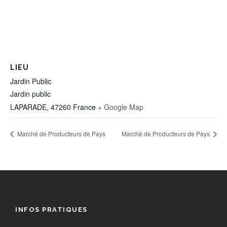
LIEU
Jardin Public
Jardin public
LAPARADE
,
47260
France
+ Google Map
Marché de Producteurs de Pays
Marché de Producteurs de Pays
INFOS PRATIQUES