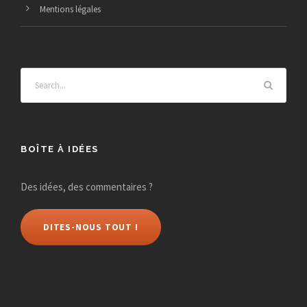
Mentions légales
BOÎTE À IDÉES
Des idées, des commentaires ?
DITES-NOUS TOUT !