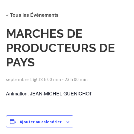
« Tous les Évènements
MARCHES DE
PRODUCTEURS DE
PAYS
septembre 1 @ 18 h 00 min
-
23 h 00 min
Animation: JEAN-MICHEL GUENICHOT
Ajouter au calendrier