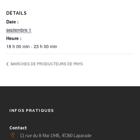
DÉTAILS
Date :
septembre 1
Heure :
18 h 00 min - 23 h 00 min
MARCHES DE PRODUCTEURS DE PAYS
INFOS PRATIQUES
Contact
11 rue du 8-Mai-1945, 47260 Laparade