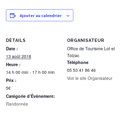
Ajouter au calendrier
DÉTAILS
ORGANISATEUR
Date :
Office de Tourisme Lot et
Tolzac
13 août 2018
Téléphone
Heure :
05 53 41 86 46
14 h 00 min - 17 h 00 min
Voir le site Organisateur
Prix :
5€
Catégorie d’Évènement:
Randonnée