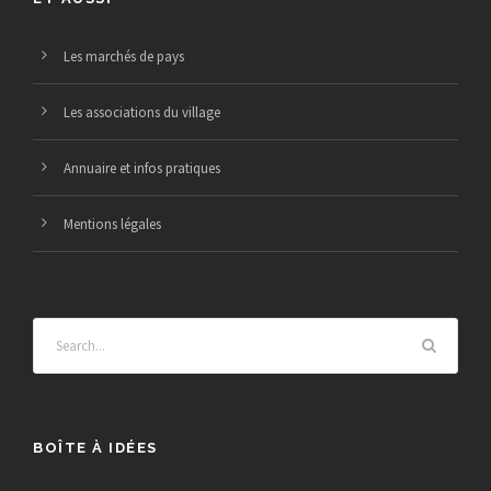
Les marchés de pays
Les associations du village
Annuaire et infos pratiques
Mentions légales
BOÎTE À IDÉES