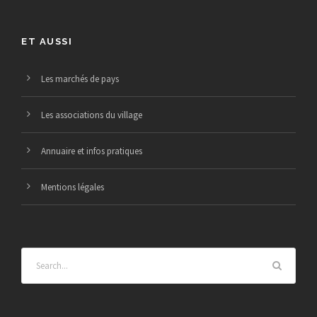
ET AUSSI
Les marchés de pays
Les associations du village
Annuaire et infos pratiques
Mentions légales