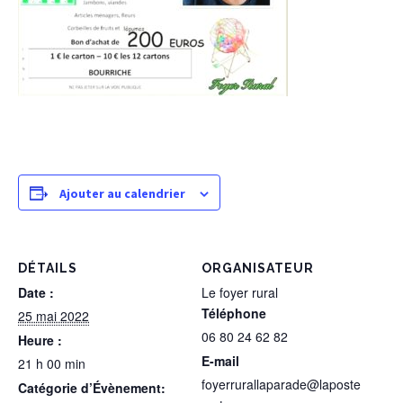
Ajouter au calendrier
DÉTAILS
ORGANISATEUR
Date :
Le foyer rural
Téléphone
25 mai 2022
06 80 24 62 82
Heure :
E-mail
21 h 00 min
foyerrurallaparade@laposte
Catégorie d’Évènement: