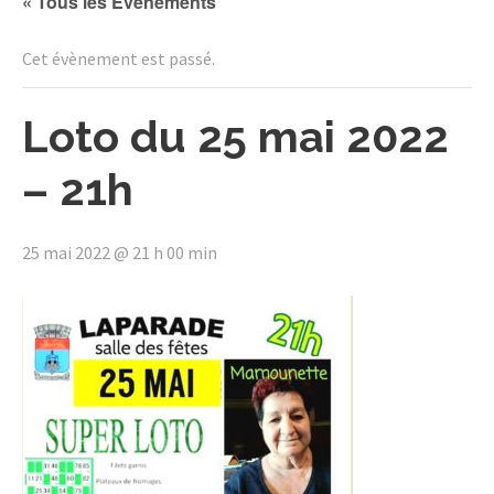
« Tous les Évènements
Cet évènement est passé.
Loto du 25 mai 2022
– 21h
25 mai 2022 @ 21 h 00 min