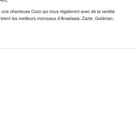
e, une chanteuse Coco qui vous régaleront avec de la variété
erprètent les meilleurs morceaux d'Anastasia, Zazie, Goldman,