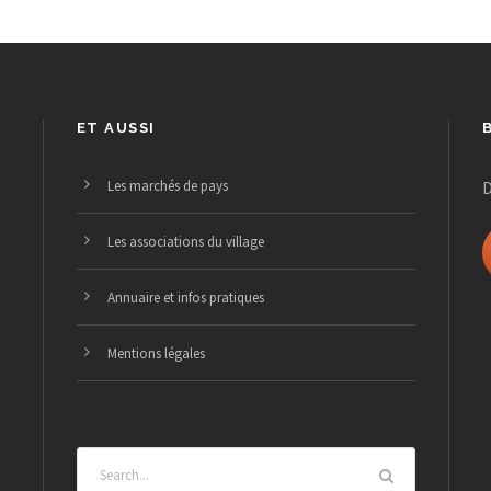
ET AUSSI
Les marchés de pays
D
Les associations du village
Annuaire et infos pratiques
Mentions légales