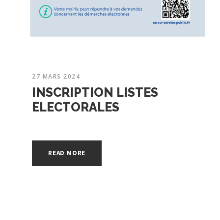
27 MARS 2024
INSCRIPTION LISTES
ELECTORALES
READ MORE