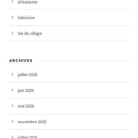
Urbanisme
Valorizon
Vie du village
ARCHIVES
juillet 2026
juin 2026
mai 2026
novembre 2025
juillet 2025