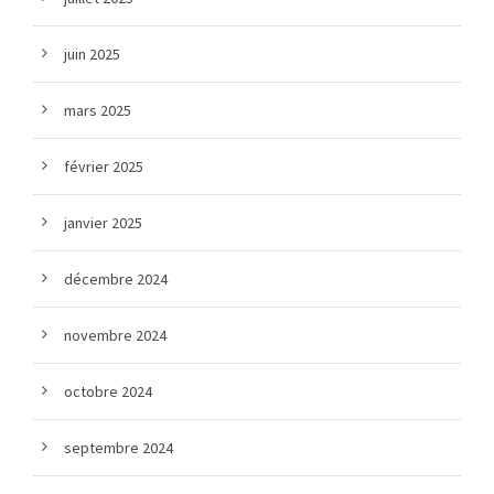
juin 2025
mars 2025
février 2025
janvier 2025
décembre 2024
novembre 2024
octobre 2024
septembre 2024