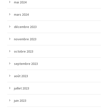
mai 2024
mars 2024
décembre 2023
novembre 2023
octobre 2023
septembre 2023
août 2023
juillet 2023
juin 2023