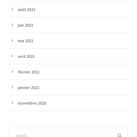
août 2021
juin 2021
mai 2021
avril 2021
février 2021
janvier 2021
novembre 2020