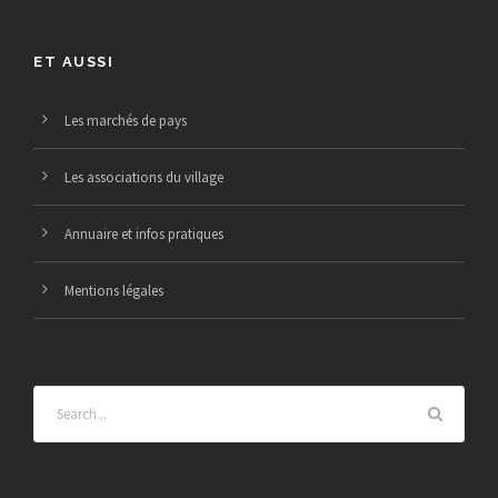
ET AUSSI
Les marchés de pays
Les associations du village
Annuaire et infos pratiques
Mentions légales