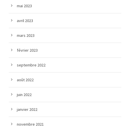
mai 2023
avril 2023
mars 2023
février 2023
septembre 2022
août 2022
juin 2022
janvier 2022
novembre 2021