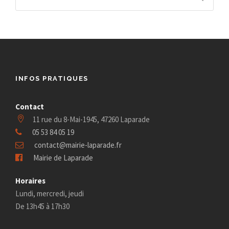
INFOS PRATIQUES
Contact
11 rue du 8-Mai-1945, 47260 Laparade
05 53 84 05 19
contact@mairie-laparade.fr
Mairie de Laparade
Horaires
Lundi, mercredi, jeudi
De 13h45 à 17h30