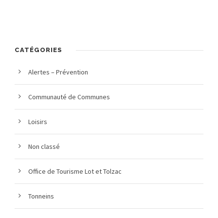
CATÉGORIES
Alertes – Prévention
Communauté de Communes
Loisirs
Non classé
Office de Tourisme Lot et Tolzac
Tonneins