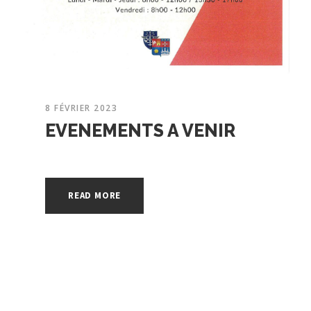
8 FÉVRIER 2023
EVENEMENTS A VENIR
READ MORE