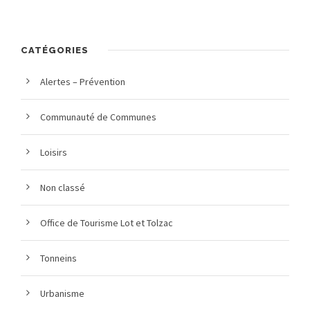
CATÉGORIES
Alertes – Prévention
Communauté de Communes
Loisirs
Non classé
Office de Tourisme Lot et Tolzac
Tonneins
Urbanisme