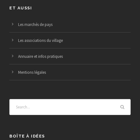
ET AUSSI
Les marchés de pays
Les associations du village
Annuaire et infos pratiques
Mentions légales
BOÎTE À IDÉES