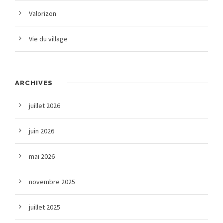
Valorizon
Vie du village
ARCHIVES
juillet 2026
juin 2026
mai 2026
novembre 2025
juillet 2025