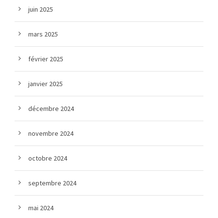
juin 2025
mars 2025
février 2025
janvier 2025
décembre 2024
novembre 2024
octobre 2024
septembre 2024
mai 2024