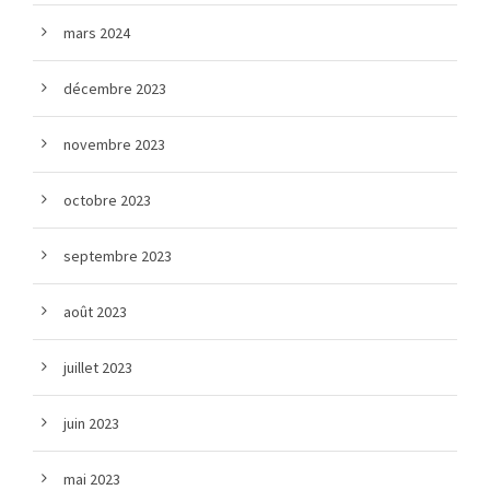
mars 2024
décembre 2023
novembre 2023
octobre 2023
septembre 2023
août 2023
juillet 2023
juin 2023
mai 2023