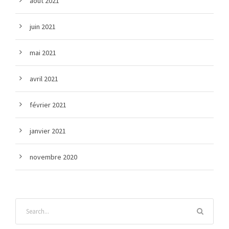
août 2021
juin 2021
mai 2021
avril 2021
février 2021
janvier 2021
novembre 2020