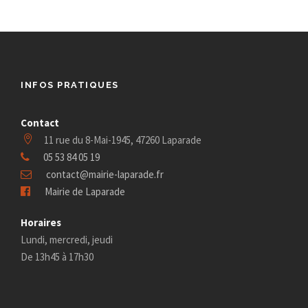
INFOS PRATIQUES
Contact
11 rue du 8-Mai-1945, 47260 Laparade
05 53 84 05 19
contact@mairie-laparade.fr
Mairie de Laparade
Horaires
Lundi, mercredi, jeudi
De 13h45 à 17h30