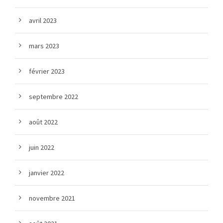
avril 2023
mars 2023
février 2023
septembre 2022
août 2022
juin 2022
janvier 2022
novembre 2021