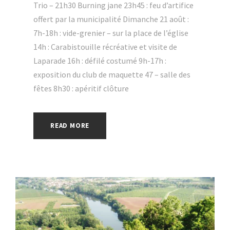
Trio – 21h30 Burning jane 23h45 : feu d’artifice
offert par la municipalité Dimanche 21 août :
7h-18h : vide-grenier – sur la place de l’église
14h : Carabistouille récréative et visite de
Laparade 16h : défilé costumé 9h-17h :
exposition du club de maquette 47 – salle des
fêtes 8h30 : apéritif clôture
READ MORE