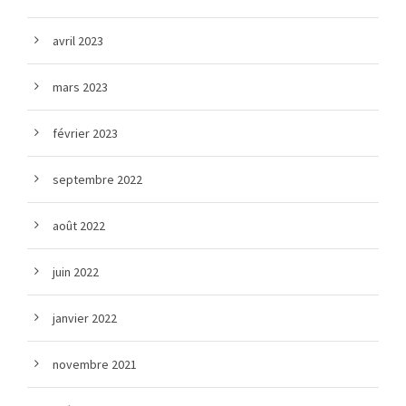
avril 2023
mars 2023
février 2023
septembre 2022
août 2022
juin 2022
janvier 2022
novembre 2021