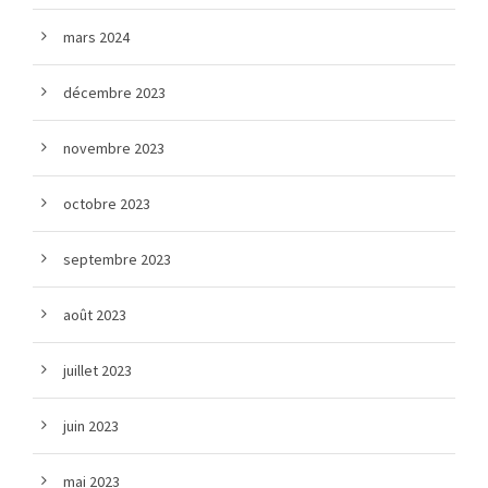
mars 2024
décembre 2023
novembre 2023
octobre 2023
septembre 2023
août 2023
juillet 2023
juin 2023
mai 2023