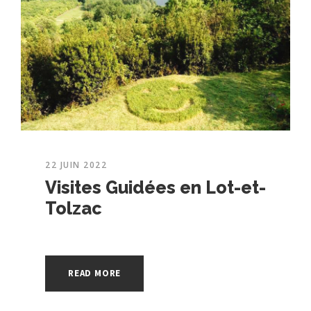
22 JUIN 2022
Visites Guidées en Lot-et-
Tolzac
READ MORE