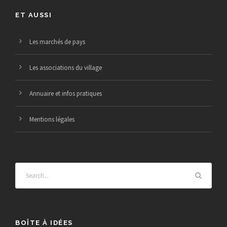
ET AUSSI
Les marchés de pays
Les associations du village
Annuaire et infos pratiques
Mentions légales
BOÎTE À IDÉES