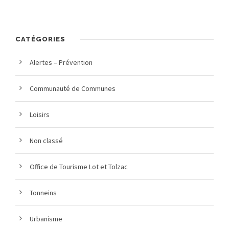
CATÉGORIES
Alertes – Prévention
Communauté de Communes
Loisirs
Non classé
Office de Tourisme Lot et Tolzac
Tonneins
Urbanisme