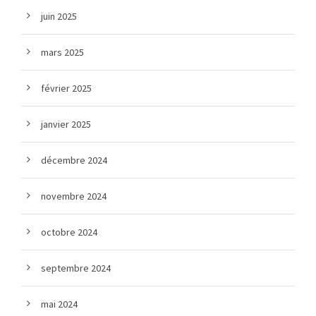
juin 2025
mars 2025
février 2025
janvier 2025
décembre 2024
novembre 2024
octobre 2024
septembre 2024
mai 2024