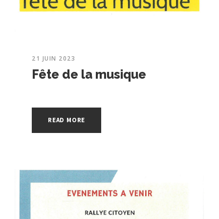
21 JUIN 2023
Fête de la musique
READ MORE