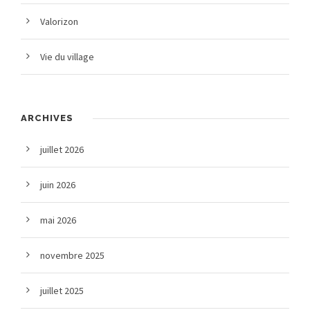
Valorizon
Vie du village
ARCHIVES
juillet 2026
juin 2026
mai 2026
novembre 2025
juillet 2025