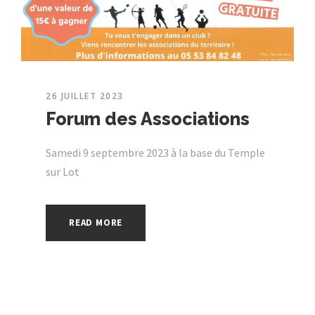
26 JUILLET 2023
Forum des Associations
Samedi 9 septembre 2023 à la base du Temple
sur Lot
READ MORE