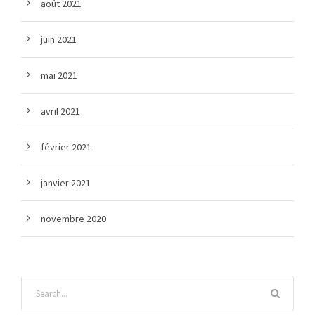
août 2021
juin 2021
mai 2021
avril 2021
février 2021
janvier 2021
novembre 2020