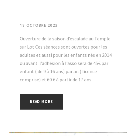
18 OCTOBRE 2023
Ouverture de la saison d’escalade au Temple
sur Lot Ces séances sont ouvertes pour les
adultes et aussi pour les enfants nés en 2014
ou avant. l’adhésion à l’asso sera de 45€ par
enfant ( de 9 à 16 ans) par an ( licence
comprise) et 60 € à partir de 17 ans.
READ MORE