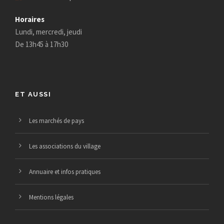
Horaires
Lundi, mercredi, jeudi
De 13h45 à 17h30
ET AUSSI
Les marchés de pays
Les associations du village
Annuaire et infos pratiques
Mentions légales