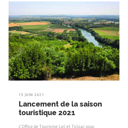
15 JUIN 2021
Lancement de la saison
touristique 2021
L’Office de Tourisme Lot et Tolzac vous