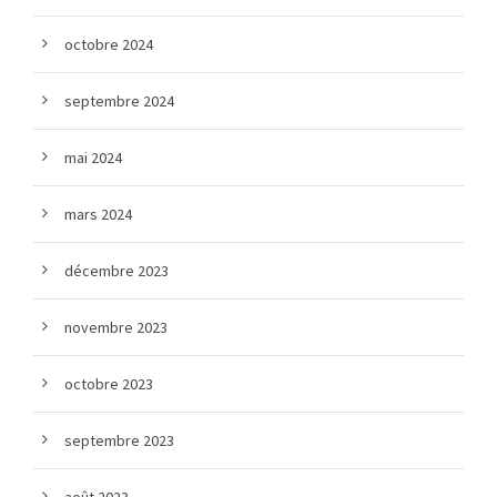
octobre 2024
septembre 2024
mai 2024
mars 2024
décembre 2023
novembre 2023
octobre 2023
septembre 2023