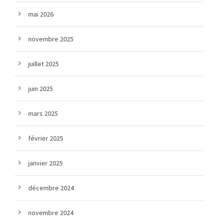
mai 2026
novembre 2025
juillet 2025
juin 2025
mars 2025
février 2025
janvier 2025
décembre 2024
novembre 2024