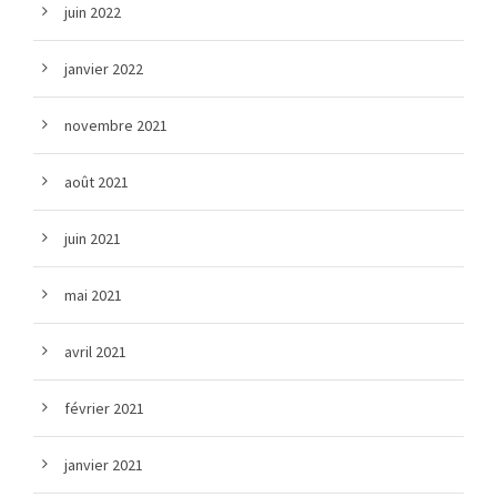
juin 2022
janvier 2022
novembre 2021
août 2021
juin 2021
mai 2021
avril 2021
février 2021
janvier 2021