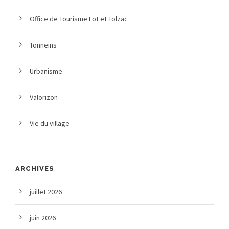
Office de Tourisme Lot et Tolzac
Tonneins
Urbanisme
Valorizon
Vie du village
ARCHIVES
juillet 2026
juin 2026