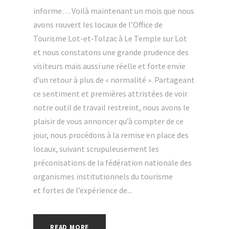
informe… Voilà maintenant un mois que nous
avons rouvert les locaux de l’Office de
Tourisme Lot-et-Tolzac à Le Temple sur Lot
et nous constatons une grande prudence des
visiteurs mais aussi une réelle et forte envie
d’un retour à plus de « normalité ». Partageant
ce sentiment et premières attristées de voir
notre outil de travail restreint, nous avons le
plaisir de vous annoncer qu’à compter de ce
jour, nous procédons à la remise en place des
locaux, suivant scrupuleusement les
préconisations de la fédération nationale des
organismes institutionnels du tourisme
et fortes de l’expérience de...
READ MORE