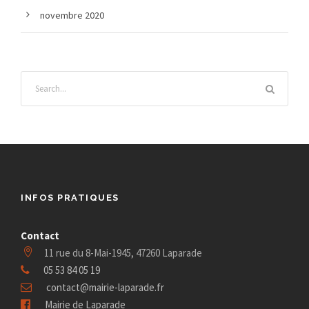
novembre 2020
INFOS PRATIQUES
Contact
11 rue du 8-Mai-1945, 47260 Laparade
05 53 84 05 19
contact@mairie-laparade.fr
Mairie de Laparade