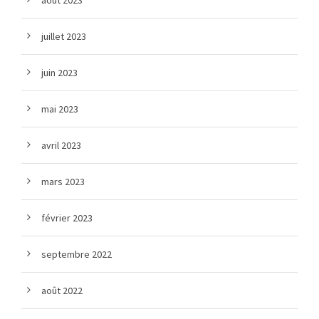
août 2023
juillet 2023
juin 2023
mai 2023
avril 2023
mars 2023
février 2023
septembre 2022
août 2022