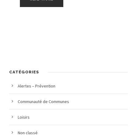
CATÉGORIES
Alertes – Prévention
Communauté de Communes
Loisirs
Non classé