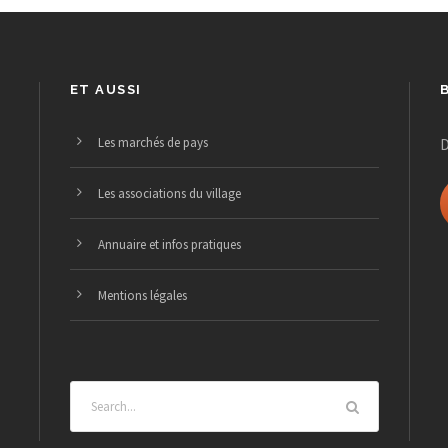
ET AUSSI
Les marchés de pays
D
Les associations du village
Annuaire et infos pratiques
Mentions légales