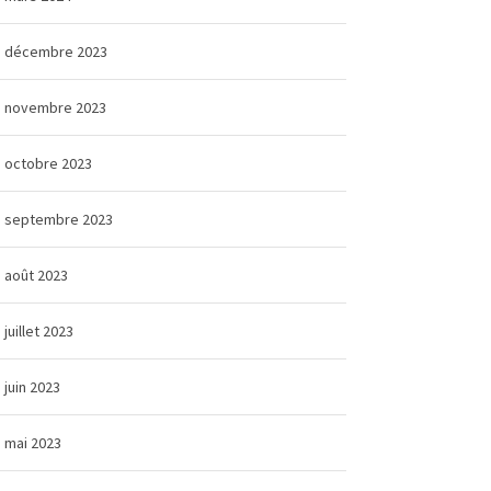
décembre 2023
novembre 2023
octobre 2023
septembre 2023
août 2023
juillet 2023
juin 2023
mai 2023