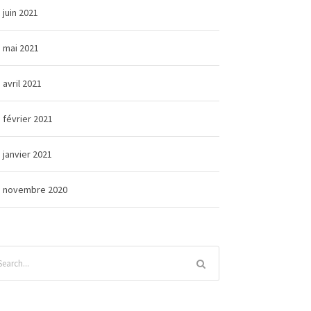
juin 2021
mai 2021
avril 2021
février 2021
janvier 2021
novembre 2020