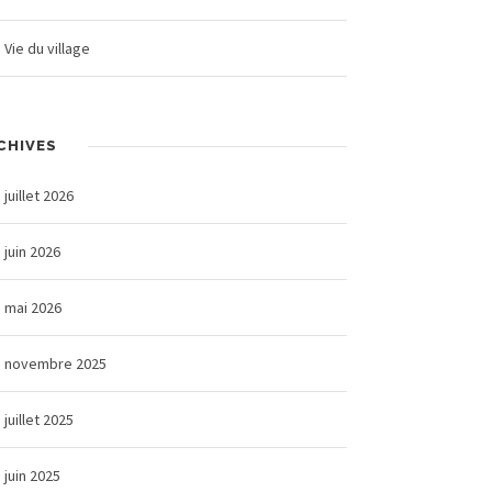
Vie du village
CHIVES
juillet 2026
juin 2026
mai 2026
novembre 2025
juillet 2025
juin 2025