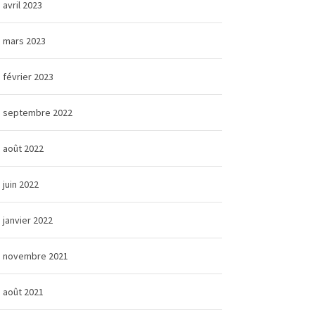
avril 2023
mars 2023
février 2023
septembre 2022
août 2022
juin 2022
janvier 2022
novembre 2021
août 2021