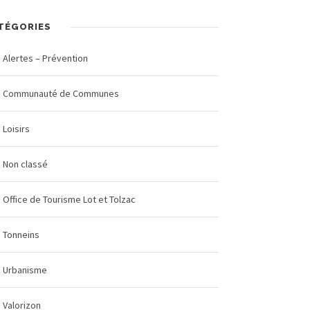
TÉGORIES
Alertes – Prévention
Communauté de Communes
Loisirs
Non classé
Office de Tourisme Lot et Tolzac
Tonneins
Urbanisme
Valorizon