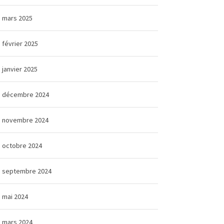
mars 2025
février 2025
janvier 2025
décembre 2024
novembre 2024
octobre 2024
septembre 2024
mai 2024
mars 2024