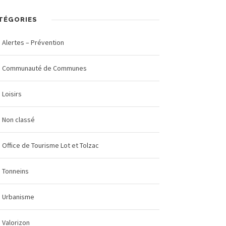
TÉGORIES
Alertes – Prévention
Communauté de Communes
Loisirs
Non classé
Office de Tourisme Lot et Tolzac
Tonneins
Urbanisme
Valorizon