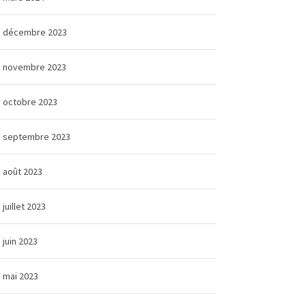
décembre 2023
novembre 2023
octobre 2023
septembre 2023
août 2023
juillet 2023
juin 2023
mai 2023