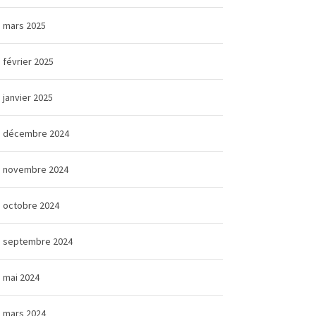
mars 2025
février 2025
janvier 2025
décembre 2024
novembre 2024
octobre 2024
septembre 2024
mai 2024
mars 2024