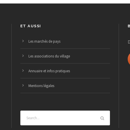
ET AUSSI
Les marchés de pays
D
Les associations du village
Annuaire et infos pratiques
Mentions légales