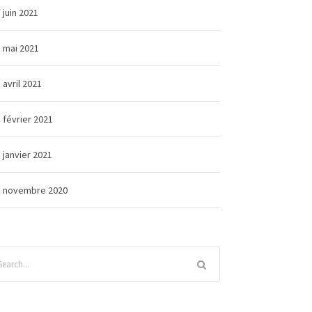
juin 2021
mai 2021
avril 2021
février 2021
janvier 2021
novembre 2020