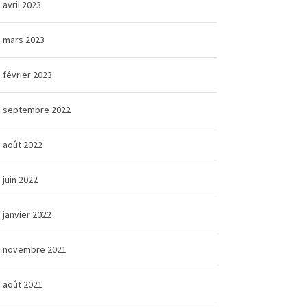
avril 2023
mars 2023
février 2023
septembre 2022
août 2022
juin 2022
janvier 2022
novembre 2021
août 2021