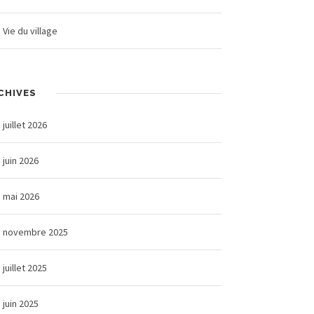
Vie du village
CHIVES
juillet 2026
juin 2026
mai 2026
novembre 2025
juillet 2025
juin 2025