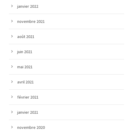
janvier 2022
novembre 2021
août 2021
juin 2021
mai 2021
avril 2021
février 2021
janvier 2021
novembre 2020