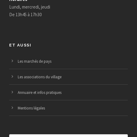
Lundi, mercredi, jeudi
De 13h45 à 17h30
ET AUSSI
Les marchés de pays
Les associations du village
Annuaire et infos pratiques
Mentions légales