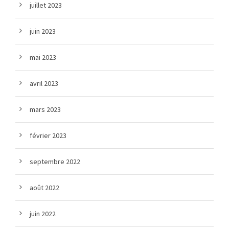
juillet 2023
juin 2023
mai 2023
avril 2023
mars 2023
février 2023
septembre 2022
août 2022
juin 2022