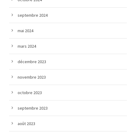
septembre 2024
mai 2024
mars 2024
décembre 2023
novembre 2023
octobre 2023
septembre 2023
août 2023