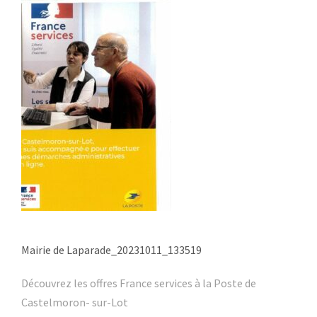
Mairie de Laparade_20231011_133519
Découvrez les offres France services à la Poste de
Castelmoron- sur-Lot