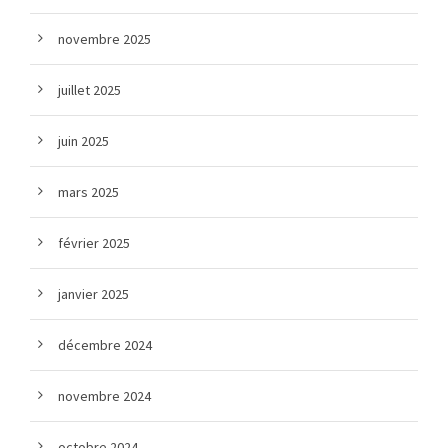
novembre 2025
juillet 2025
juin 2025
mars 2025
février 2025
janvier 2025
décembre 2024
novembre 2024
octobre 2024