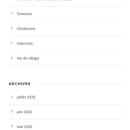
Tonneins
Urbanisme
Valorizon
Vie du village
ARCHIVES
juillet 2026
juin 2026
mai 2026