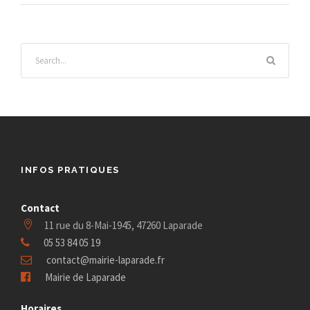
INFOS PRATIQUES
Contact
11 rue du 8-Mai-1945, 47260 Laparade
05 53 84 05 19
contact@mairie-laparade.fr
Mairie de Laparade
Horaires