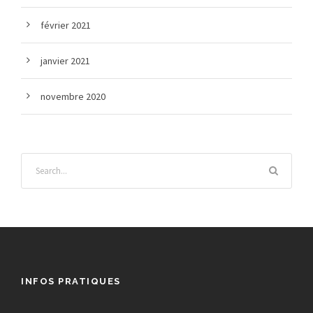
février 2021
janvier 2021
novembre 2020
INFOS PRATIQUES