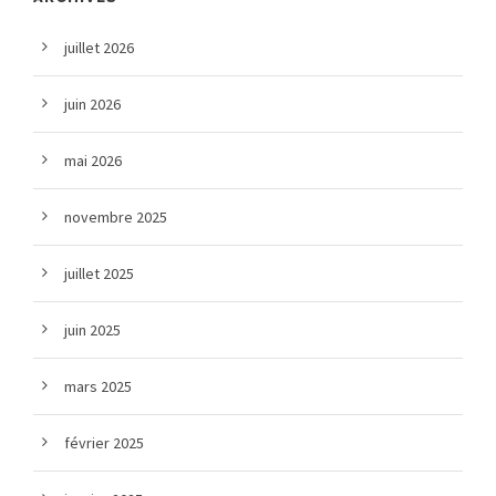
juillet 2026
juin 2026
mai 2026
novembre 2025
juillet 2025
juin 2025
mars 2025
février 2025