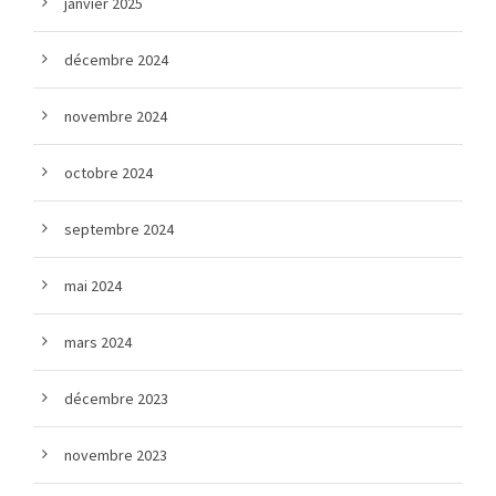
janvier 2025
décembre 2024
novembre 2024
octobre 2024
septembre 2024
mai 2024
mars 2024
décembre 2023
novembre 2023