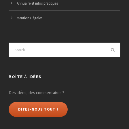
Annuaire et infos pratiques
Mentions légales
BOÎTE À IDÉES
Des idées, des commentaires ?
DITES-NOUS TOUT !