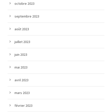
octobre 2023
septembre 2023
août 2023
juillet 2023
juin 2023
mai 2023
avril 2023
mars 2023
février 2023