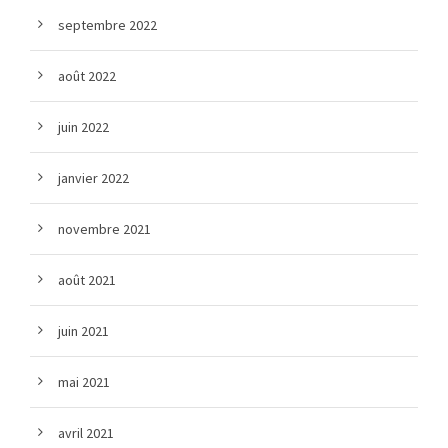
septembre 2022
août 2022
juin 2022
janvier 2022
novembre 2021
août 2021
juin 2021
mai 2021
avril 2021