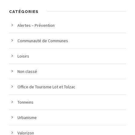
CATÉGORIES
Alertes – Prévention
Communauté de Communes
Loisirs
Non classé
Office de Tourisme Lot et Tolzac
Tonneins
Urbanisme
Valorizon