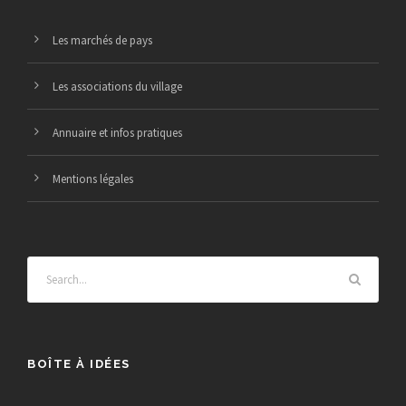
Les marchés de pays
Les associations du village
Annuaire et infos pratiques
Mentions légales
BOÎTE À IDÉES