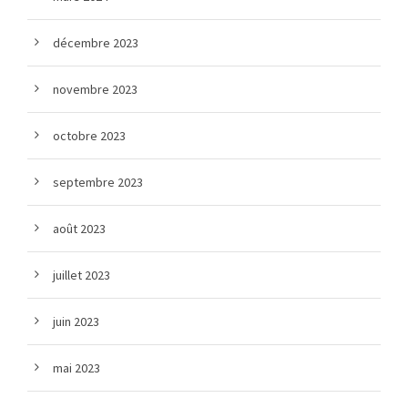
décembre 2023
novembre 2023
octobre 2023
septembre 2023
août 2023
juillet 2023
juin 2023
mai 2023