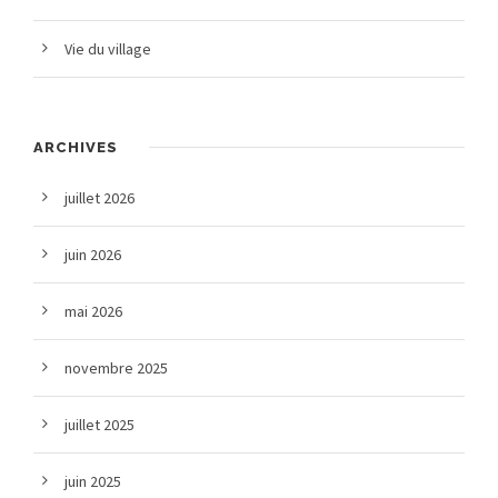
Vie du village
ARCHIVES
juillet 2026
juin 2026
mai 2026
novembre 2025
juillet 2025
juin 2025