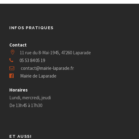
INFOS PRATIQUES
Contact
11 rue du 8-Mai-1945, 47260 Laparade
05 53 84 05 19
contact@mairie-laparade.fr
Mairie de Laparade
Horaires
Lundi, mercredi, jeudi
De 13h45 à 17h30
ET AUSSI