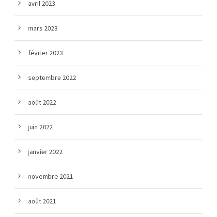
avril 2023
mars 2023
février 2023
septembre 2022
août 2022
juin 2022
janvier 2022
novembre 2021
août 2021