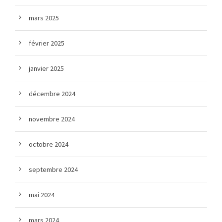
mars 2025
février 2025
janvier 2025
décembre 2024
novembre 2024
octobre 2024
septembre 2024
mai 2024
mars 2024