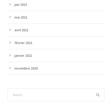
juin 2021
mai 2021
avril 2021
février 2021
janvier 2021
novembre 2020