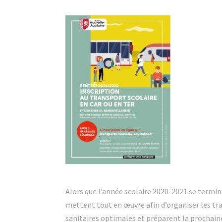
Alors que l’année scolaire 2020-2021 se termin
mettent tout en œuvre afin d’organiser les tr
sanitaires optimales et préparent la prochaine 