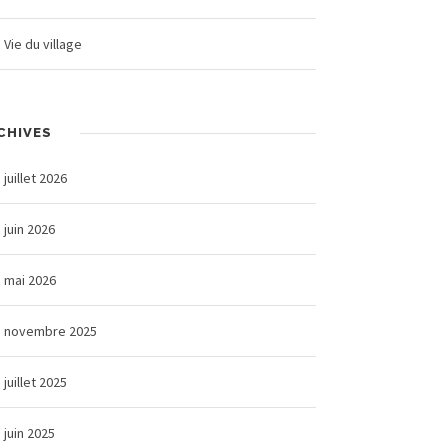
Vie du village
CHIVES
juillet 2026
juin 2026
mai 2026
novembre 2025
juillet 2025
juin 2025