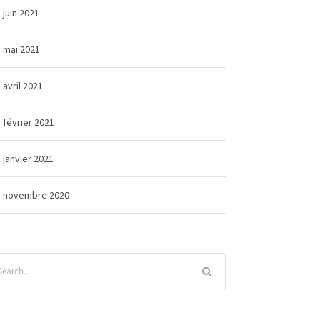
juin 2021
mai 2021
avril 2021
février 2021
janvier 2021
novembre 2020