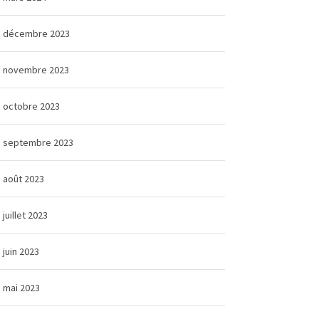
décembre 2023
novembre 2023
octobre 2023
septembre 2023
août 2023
juillet 2023
juin 2023
mai 2023