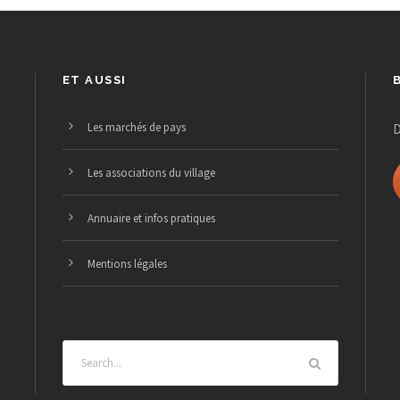
ET AUSSI
Les marchés de pays
D
Les associations du village
Annuaire et infos pratiques
Mentions légales