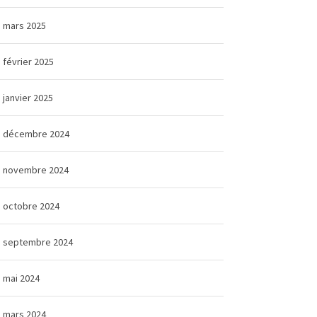
mars 2025
février 2025
janvier 2025
décembre 2024
novembre 2024
octobre 2024
septembre 2024
mai 2024
mars 2024