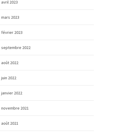
avril 2023
mars 2023
février 2023
septembre 2022
août 2022
juin 2022
janvier 2022
novembre 2021
août 2021