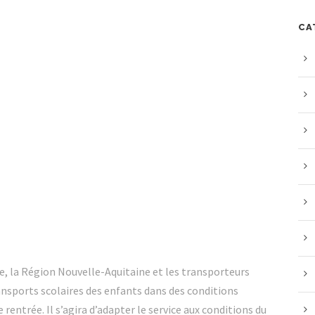
CA
e, la Région Nouvelle-Aquitaine et les transporteurs
ansports scolaires des enfants dans des conditions
rentrée. Il s’agira d’adapter le service aux conditions du