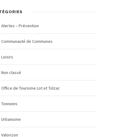
TÉGORIES
Alertes – Prévention
Communauté de Communes
Loisirs
Non classé
Office de Tourisme Lot et Tolzac
Tonneins
Urbanisme
Valorizon