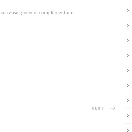
r tout renseignement complémentaire.
NEXT